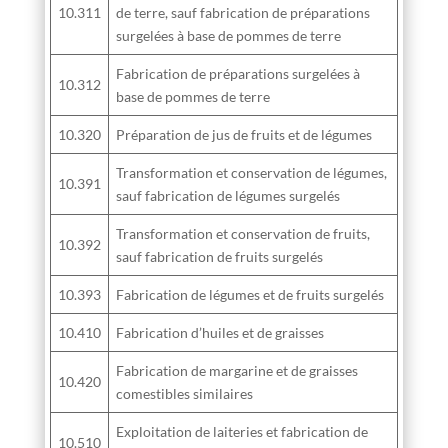
10.311
de terre, sauf fabrication de préparations
surgelées à base de pommes de terre
Fabrication de préparations surgelées à
10.312
base de pommes de terre
10.320
Préparation de jus de fruits et de légumes
Transformation et conservation de légumes,
10.391
sauf fabrication de légumes surgelés
Transformation et conservation de fruits,
10.392
sauf fabrication de fruits surgelés
10.393
Fabrication de légumes et de fruits surgelés
10.410
Fabrication d’huiles et de graisses
Fabrication de margarine et de graisses
10.420
comestibles similaires
Exploitation de laiteries et fabrication de
10.510