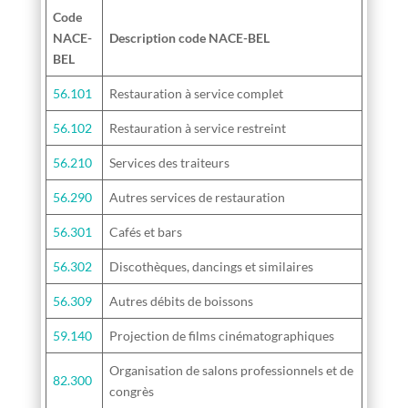
Code
NACE-
Description code NACE-BEL
BEL
56.101
Restauration à service complet
56.102
Restauration à service restreint
56.210
Services des traiteurs
56.290
Autres services de restauration
56.301
Cafés et bars
56.302
Discothèques, dancings et similaires
56.309
Autres débits de boissons
59.140
Projection de films cinématographiques
Organisation de salons professionnels et de
82.300
congrès