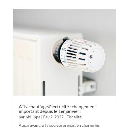
ATN chauffage/électricité : changement
important depuis le 1er janvier !
par
philippe
|
Fév 2, 2022
|
Fiscalité
Auparavant, si la société prenait en charge les