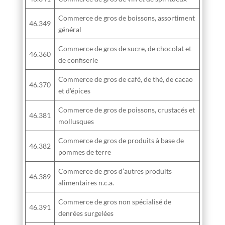
Commerce de gros de boissons, assortiment
46.349
général
Commerce de gros de sucre, de chocolat et
46.360
de confiserie
Commerce de gros de café, de thé, de cacao
46.370
et d’épices
Commerce de gros de poissons, crustacés et
46.381
mollusques
Commerce de gros de produits à base de
46.382
pommes de terre
Commerce de gros d’autres produits
46.389
alimentaires n.c.a.
Commerce de gros non spécialisé de
46.391
denrées surgelées