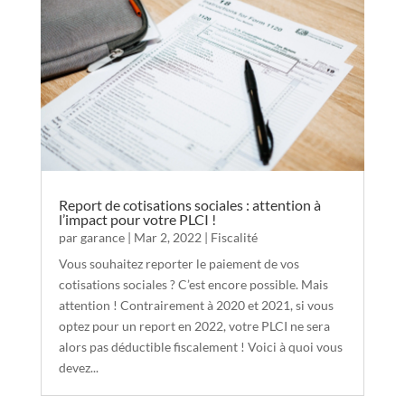
Report de cotisations sociales : attention à
l’impact pour votre PLCI !
par
garance
|
Mar 2, 2022
|
Fiscalité
Vous souhaitez reporter le paiement de vos
cotisations sociales ? C’est encore possible. Mais
attention ! Contrairement à 2020 et 2021, si vous
optez pour un report en 2022, votre PLCI ne sera
alors pas déductible fiscalement ! Voici à quoi vous
devez...