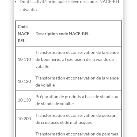
Dont l’activité principale relève des codes NACE-BEL
suivants :
Code
NACE-
Description code NACE-BEL
BEL
Transformation et conservation de la viande
10.110
de boucherie, à l’exclusion de la viande de
volaille
Transformation et conservation de la viande
10.120
de volaille
Préparation de produits à base de viande ou
10.130
de viande de volaille
Transformation et conservation de poisson,
10.200
de crustacés et de mollusques
Transformation et conservation de pommes