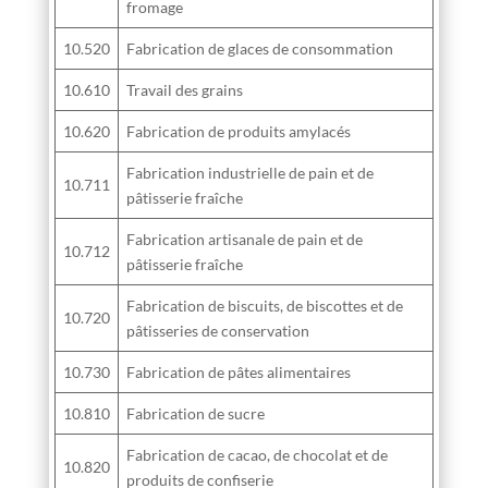
fromage
10.520
Fabrication de glaces de consommation
10.610
Travail des grains
10.620
Fabrication de produits amylacés
Fabrication industrielle de pain et de
10.711
pâtisserie fraîche
Fabrication artisanale de pain et de
10.712
pâtisserie fraîche
Fabrication de biscuits, de biscottes et de
10.720
pâtisseries de conservation
10.730
Fabrication de pâtes alimentaires
10.810
Fabrication de sucre
Fabrication de cacao, de chocolat et de
10.820
produits de confiserie