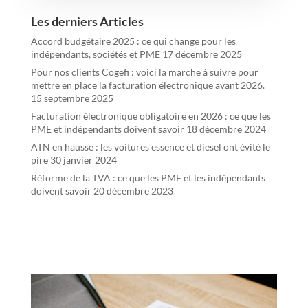
Les derniers Articles
Accord budgétaire 2025 : ce qui change pour les
indépendants, sociétés et PME
17 décembre 2025
Pour nos clients Cogefi : voici la marche à suivre pour
mettre en place la facturation électronique avant 2026.
15 septembre 2025
Facturation électronique obligatoire en 2026 : ce que les
PME et indépendants doivent savoir
18 décembre 2024
ATN en hausse : les voitures essence et diesel ont évité le
pire
30 janvier 2024
Réforme de la TVA : ce que les PME et les indépendants
doivent savoir
20 décembre 2023