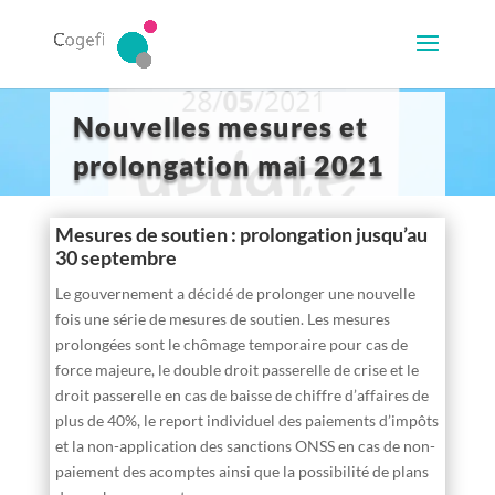
Nouvelles mesures et
prolongation mai 2021
Mesures de soutien : prolongation jusqu’au
30 septembre
Le gouvernement a décidé de prolonger une nouvelle
fois une série de mesures de soutien. Les mesures
prolongées sont le chômage temporaire pour cas de
force majeure, le double droit passerelle de crise et le
droit passerelle en cas de baisse de chiffre d’affaires de
plus de 40%, le report individuel des paiements d’impôts
et la non-application des sanctions ONSS en cas de non-
paiement des acomptes ainsi que la possibilité de plans