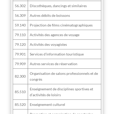
56.302
Discothèques, dancings et similaires
56.309
Autres débits de boissons
59.140
Projection de films cinématographiques
79.110
Activités des agences de voyage
79.120
Activités des voyagistes
79.901
Services d’information touristique
79.909
Autres services de réservation
Organisation de salons professionnels et de
82.300
congrès
Enseignement de disciplines sportives et
85.510
d’activités de loisirs
85.520
Enseignement culturel