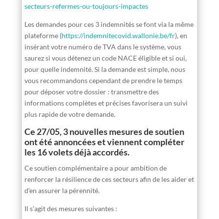
secteurs-refermes-ou-toujours-impactes
Les demandes pour ces 3 indemnités se font via la même
plateforme (
https://indemnitecovid.wallonie.be/fr
), en
insérant votre numéro de TVA dans le système, vous
saurez si vous détenez un code NACE éligible et si oui,
pour quelle indemnité. Si la demande est simple, nous
vous recommandons cependant de prendre le temps
pour déposer votre dossier : transmettre des
informations complètes et précises favorisera un suivi
plus rapide de votre demande.
Ce 27/05, 3 nouvelles mesures de soutien
ont été annoncées et viennent compléter
les 16 volets déjà accordés.
Ce soutien complémentaire a pour ambition de
renforcer la résilience de ces secteurs afin de les aider et
d’en assurer la pérennité.
Il s’agit des mesures suivantes :