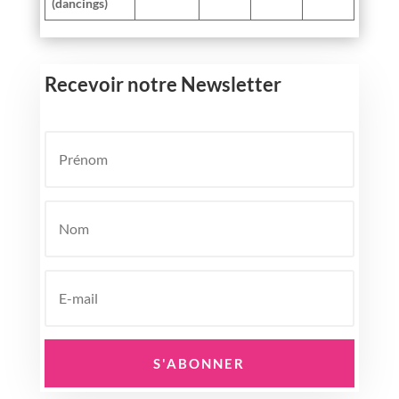
(dancings)
Recevoir notre Newsletter
S'ABONNER