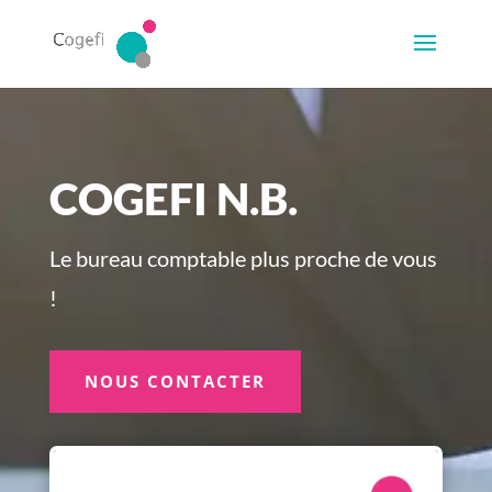
COGEFI N.B.
Le bureau comptable plus proche de vous
!
NOUS CONTACTER