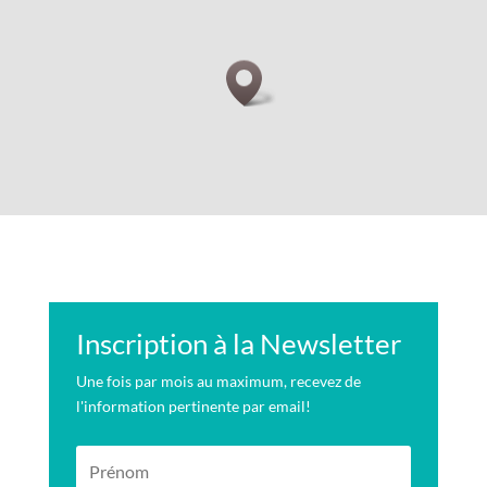
Inscription à la Newsletter
Une fois par mois au maximum, recevez de
l'information pertinente par email!