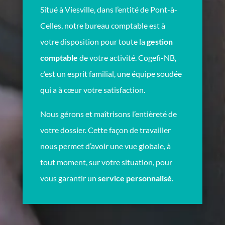
Situé à Viesville, dans l’entité de Pont-à-
Celles, notre bureau comptable est à
votre disposition pour toute la
gestion
comptable
de votre activité. Cogefi-NB,
c’est un esprit familial, une équipe soudée
qui a à cœur votre satisfaction.
Nous gérons et maîtrisons l’entièreté de
votre dossier. Cette façon de travailler
nous permet d’avoir une vue globale, à
tout moment, sur votre situation, pour
vous garantir un
service personnalisé
.