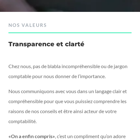
NOS VALEURS
Transparence et clarté
Chez nous, pas de blabla incompréhensible ou de jargon
comptable pour nous donner de l’importance.
Nous communiquons avec vous dans un langage clair et
compréhensible pour que vous puissiez comprendre les
raisons de nos conseils et être ainsi acteur de votre
comptabilité.
«On a enfin compris»
, c’est un compliment qu’on adore