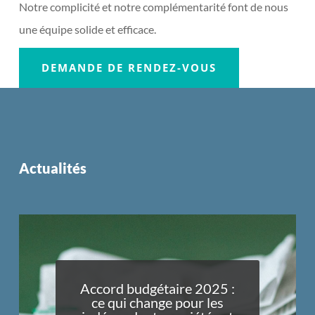
Notre complicité et notre complémentarité font de nous
une équipe solide et efficace.
DEMANDE DE RENDEZ-VOUS
Actualités
Accord budgétaire 2025 :
ce qui change pour les