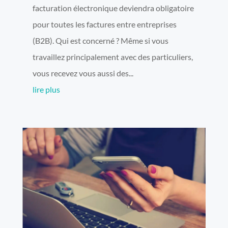
facturation électronique deviendra obligatoire
pour toutes les factures entre entreprises
(B2B). Qui est concerné ? Même si vous
travaillez principalement avec des particuliers,
vous recevez vous aussi des...
lire plus