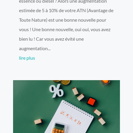
essence ou diesel ? Alors une augmentation
estimée de 5 à 10% de votre ATN (Avantage de
Toute Nature) est une bonne nouvelle pour
vous ! Une bonne nouvelle, oui oui, vous avez
bien lu ! Car vous avez évité une
augmentation...
lire plus