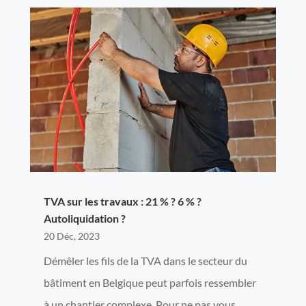
TVA sur les travaux : 21 % ? 6 % ?
Autoliquidation ?
20 Déc, 2023
Démêler les fils de la TVA dans le secteur du
bâtiment en Belgique peut parfois ressembler
à un chantier complexe. Pour ne pas vous