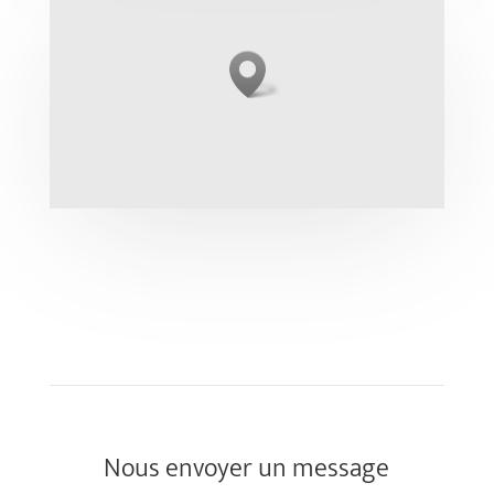
Nous envoyer un message