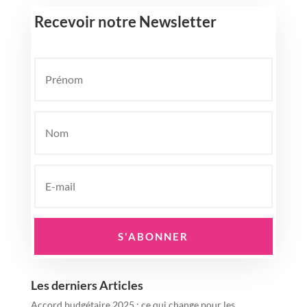
Recevoir notre Newsletter
S'ABONNER
Les derniers Articles
Accord budgétaire 2025 : ce qui change pour les