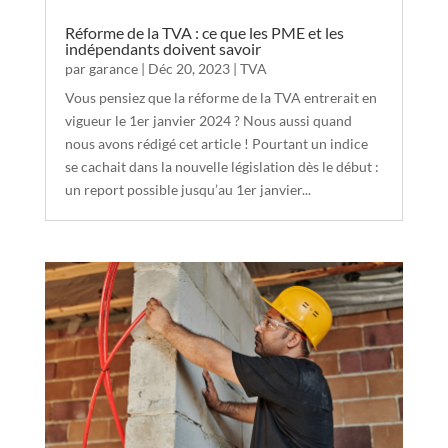
Réforme de la TVA : ce que les PME et les
indépendants doivent savoir
par
garance
|
Déc 20, 2023
|
TVA
Vous pensiez que la réforme de la TVA entrerait en
vigueur le 1er janvier 2024 ? Nous aussi quand
nous avons rédigé cet article ! Pourtant un indice
se cachait dans la nouvelle législation dès le début :
un report possible jusqu’au 1er janvier...