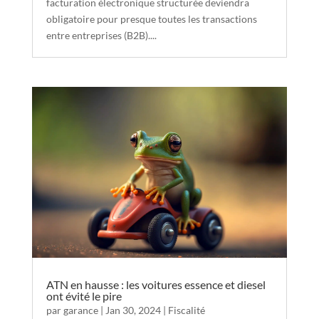
facturation électronique structurée deviendra
obligatoire pour presque toutes les transactions
entre entreprises (B2B)....
ATN en hausse : les voitures essence et diesel
ont évité le pire
par
garance
|
Jan 30, 2024
|
Fiscalité