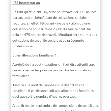
475 heures par an
En tant qu’étudiant, un jeune peut travailler 475 heures
par an, tout en bénéficiant de cotisations sociales
réduites. En effet, l’étudiant « ne paie » alors qu’une
cotisation de solidarité de 2,71% du salaire brut. Au-
delà de 475 heures de travail, l’étudiant sera soumis aux
cotisations de sécurité sociale et au précompte
professionnel.
Et les allocations familiales ?
Au-delà de l’aspect « taxation », il faut être attentif aux
règles à respecter pour ne pas perdre les allocations
familiales !
Jusqu’au 31 août de l’année civile des 18 ans de
l’étudiant, il garde son droit aux allocations familiales,
quel que soit le nombre d’heures prestées.
À partir du 1er septembre de l’année civile de ses 18 ans,