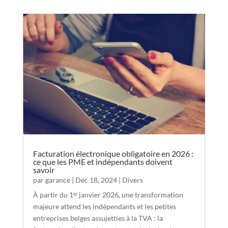
Facturation électronique obligatoire en 2026 :
ce que les PME et indépendants doivent
savoir
par
garance
|
Déc 18, 2024
|
Divers
À partir du 1ᵉʳ janvier 2026, une transformation
majeure attend les indépendants et les petites
entreprises belges assujetties à la TVA : la