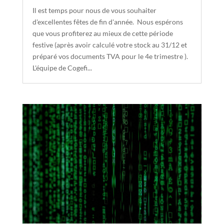
Il est temps pour nous de vous souhaiter
d'excellentes fêtes de fin d'année. Nous espérons
que vous profiterez au mieux de cette période
festive (après avoir calculé votre stock au 31/12 et
préparé vos documents TVA pour le 4e trimestre ).
L'équipe de Cogefi...