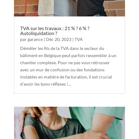
TVA sur les travaux : 21 % ? 6 % ?
Autoliquidation ?
par
garance
|
Déc 20, 2023
|
TVA
Démêler les fils de la TVA dans le secteur du
bâtiment en Belgique peut parfois ressembler à un
chantier complexe. Pour ne pas vous retrouver
avec un mur de confusion ou des fondations
instables en matière de facturation, il est crucial
d’avoir les bons réflexes !...