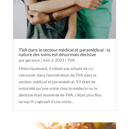
TVA dans le secteur médical et paramédical : la
nature des soins est désormais décisive
par
garance
|
Juin 2, 2023
|
TVA
Historiquement, il n’était pas simple de s’y
retrouver dans l’exonération de TVA dans le
secteur médical et paramédical. S’il était de
notoriété qu’une visite chez le médecin ou le
dentiste était exonérée de TVA, c’était plus flou
lorsqu’il s’agissait d’une visite...