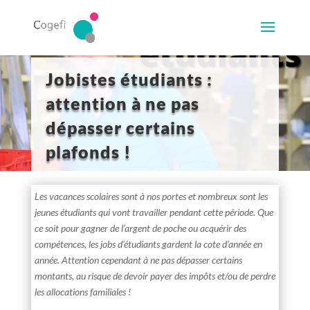
Jobistes étudiants :
attention à ne pas
dépasser certains
plafonds !
Les vacances scolaires sont à nos portes et nombreux sont les
jeunes étudiants qui vont travailler pendant cette période. Que
ce soit pour gagner de l’argent de poche ou acquérir des
compétences, les jobs d’étudiants gardent la cote d’année en
année. Attention cependant à ne pas dépasser certains
montants, au risque de devoir payer des impôts et/ou de perdre
les allocations familiales !