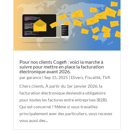
Pour nos clients Cogefi : voici la marche à
suivre pour mettre en place la facturation
électronique avant 2026.
par
garance
|
Sep 15, 2025
|
Divers
,
Fiscalité
,
TVA
Chers clients, À partir du 1er janvier 2026, la
facturation électronique deviendra obligatoire
pour toutes les factures entre entreprises (B2B).
Qui est concerné ? Même si vous travaillez
principalement avec des particuliers, vous recevez
vous aussi des...