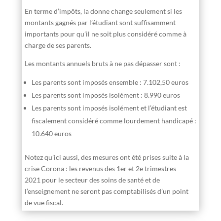
En terme d’impôts, la donne change seulement si les
montants gagnés par l’étudiant sont suffisamment
importants pour qu’il ne soit plus considéré comme à
charge de ses parents.
Les montants annuels bruts à ne pas dépasser sont :
Les parents sont imposés ensemble : 7.102,50 euros
Les parents sont imposés isolément : 8.990 euros
Les parents sont imposés isolément et l’étudiant est
fiscalement considéré comme lourdement handicapé :
10.640 euros
Notez qu’ici aussi, des mesures ont été prises suite à la
crise Corona : les revenus des 1er et 2e trimestres
2021 pour le secteur des soins de santé et de
l’enseignement ne seront pas comptabilisés d’un point
de vue fiscal.