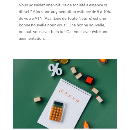
Vous possédez une voiture de société à essence ou
diesel ? Alors une augmentation estimée de 5 à 10%
de votre ATN (Avantage de Toute Nature) est une
bonne nouvelle pour vous ! Une bonne nouvelle,
oui oui, vous avez bien lu ! Car vous avez évité une
augmentation...