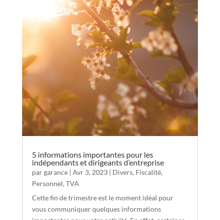
5 informations importantes pour les
indépendants et dirigeants d’entreprise
par
garance
|
Avr 3, 2023
|
Divers
,
Fiscalité
,
Personnel
,
TVA
Cette fin de trimestre est le moment idéal pour
vous communiquer quelques informations