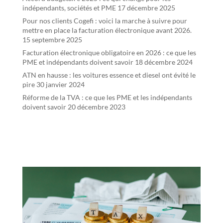
indépendants, sociétés et PME
17 décembre 2025
Pour nos clients Cogefi : voici la marche à suivre pour
mettre en place la facturation électronique avant 2026.
15 septembre 2025
Facturation électronique obligatoire en 2026 : ce que les
PME et indépendants doivent savoir
18 décembre 2024
ATN en hausse : les voitures essence et diesel ont évité le
pire
30 janvier 2024
Réforme de la TVA : ce que les PME et les indépendants
doivent savoir
20 décembre 2023