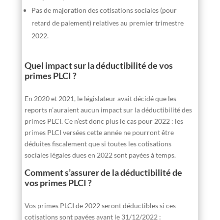
Pas de majoration des cotisations sociales (pour
retard de paiement) relatives au premier trimestre
2022.
Quel impact sur la déductibilité de vos
primes PLCI ?
En 2020 et 2021, le législateur avait décidé que les
reports n’auraient aucun impact sur la déductibilité des
primes PLCI. Ce n’est donc plus le cas pour 2022 : les
primes PLCI versées cette année ne pourront être
déduites fiscalement que si toutes les cotisations
sociales légales dues en 2022 sont payées à temps.
Comment s’assurer de la déductibilité de
vos primes PLCI ?
Vos primes PLCI de 2022 seront déductibles si ces
cotisations sont payées avant le 31/12/2022 :