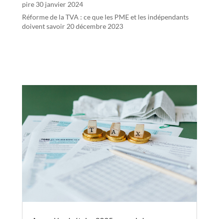
pire
30 janvier 2024
Réforme de la TVA : ce que les PME et les indépendants
doivent savoir
20 décembre 2023