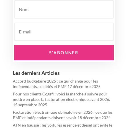
S'ABONNER
Les derniers Articles
Accord budgétaire 2025 : ce qui change pour les
indépendants, sociétés et PME
17 décembre 2025
Pour nos clients Cogefi : voici la marche à suivre pour
mettre en place la facturation électronique avant 2026.
15 septembre 2025
Facturation électronique obligatoire en 2026 : ce que les
PME et indépendants doivent savoir
18 décembre 2024
ATN en hausse : les voitures essence et diesel ont évité le