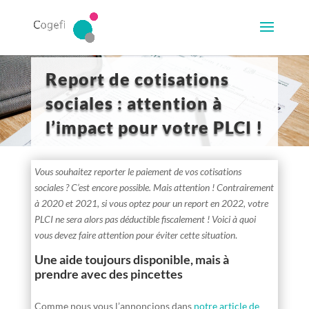
Report de cotisations
sociales : attention à
l’impact pour votre PLCI !
Vous souhaitez reporter le paiement de vos cotisations
sociales ? C’est encore possible. Mais attention ! Contrairement
à 2020 et 2021, si vous optez pour un report en 2022, votre
PLCI ne sera alors pas déductible fiscalement ! Voici à quoi
vous devez faire attention pour éviter cette situation
.
Une aide toujours disponible, mais à
prendre avec des pincettes
Comme nous vous l’annoncions dans
notre article de