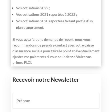
Vos cotisations 2022 ;
Vos cotisations 2021 reportées à 2022 ;
Vos cotisations 2020 reportées faisant partie d’un
plan d’apurement.
Si vous avez fait une demande de report, nous vous
recommandons de prendre contact avec votre caisse
d’assurance sociale pour faire le point et éventuellement
ajuster vos paiements si vous souhaitez déduire vos
primes PLCI.
Recevoir notre Newsletter