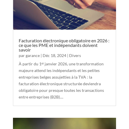
Facturation électronique obligatoire en 2026 :
ce que les PME et indépendants doivent
savoir
par
garance
|
Déc 18, 2024
|
Divers
À partir du 1ᵉʳ janvier 2026, une transformation
majeure attend les indépendants et les petites
entreprises belges assujetties à la TVA : la
facturation électronique structurée deviendra
obligatoire pour presque toutes les transactions
entre entreprises (B2B)....