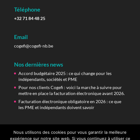
Téléphone
+32 71 84 48 25
Email
cogefi@cogefi-nb.be
Nos dernières news
Accord budgétaire 2025 : ce qui change pour les
indépendants, sociétés et PME
Pour nos clients Cogefi : voici la marche à suivre pour
mettre en place la facturation électronique avant 2026.
Facturation électronique obligatoire en 2026 : ce que
les PME et indépendants doivent savoir
Nous utilisons des cookies pour vous garantir la meilleure
expérience sur notre site web. Si vous continuez à utiliser ce