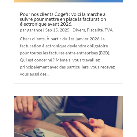
Pour nos clients Cogefi : voici la marche à
suivre pour mettre en place la facturation
électronique avant 2026.
par
garance
|
Sep 15, 2025
|
Divers
,
Fiscalité
,
TVA
Chers clients, À partir du 1er janvier 2026, la
facturation électronique deviendra obligatoire
pour toutes les factures entre entreprises (B2B).
Qui est concerné ? Même si vous travaillez
principalement avec des particuliers, vous recevez
vous aussi des...