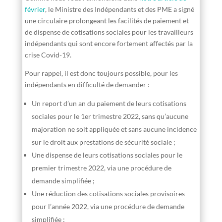
février
, le Ministre des Indépendants et des PME a signé
une circulaire prolongeant les facilités de paiement et
de dispense de cotisations sociales pour les travailleurs
indépendants qui sont encore fortement affectés par la
crise Covid-19.
Pour rappel, il est donc toujours possible, pour les
indépendants en difficulté de demander :
Un report d’un an du paiement de leurs cotisations
sociales pour le 1er trimestre 2022, sans qu’aucune
majoration ne soit appliquée et sans aucune incidence
sur le droit aux prestations de sécurité sociale ;
Une dispense de leurs cotisations sociales pour le
premier trimestre 2022, via une procédure de
demande simplifiée ;
Une réduction des cotisations sociales provisoires
pour l’année 2022, via une procédure de demande
simplifiée ;