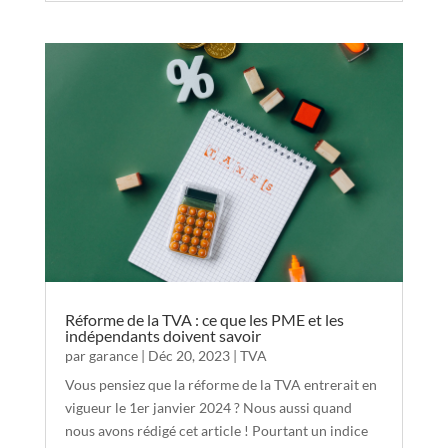
Réforme de la TVA : ce que les PME et les
indépendants doivent savoir
par
garance
|
Déc 20, 2023
|
TVA
Vous pensiez que la réforme de la TVA entrerait en
vigueur le 1er janvier 2024 ? Nous aussi quand
nous avons rédigé cet article ! Pourtant un indice