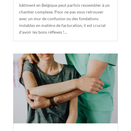
bâtiment en Belgique peut parfois ressembler à un
chantier complexe. Pour ne pas vous retrouver
avec un mur de confusion ou des fondations
instables en matière de facturation, il est crucial
d’avoir les bons réflexes !...