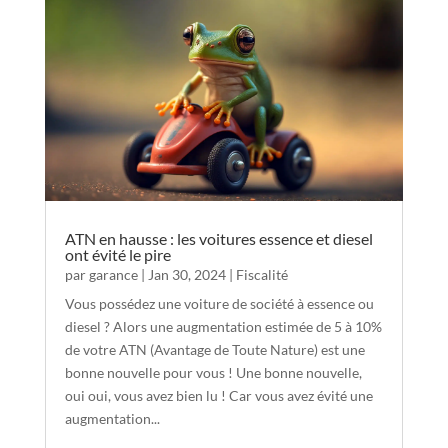
ATN en hausse : les voitures essence et diesel
ont évité le pire
par
garance
|
Jan 30, 2024
|
Fiscalité
Vous possédez une voiture de société à essence ou
diesel ? Alors une augmentation estimée de 5 à 10%
de votre ATN (Avantage de Toute Nature) est une
bonne nouvelle pour vous ! Une bonne nouvelle,
oui oui, vous avez bien lu ! Car vous avez évité une
augmentation...