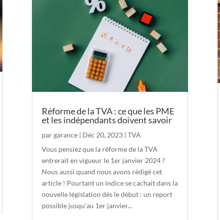
Réforme de la TVA : ce que les PME
et les indépendants doivent savoir
par
garance
|
Déc 20, 2023
|
TVA
Vous pensiez que la réforme de la TVA
entrerait en vigueur le 1er janvier 2024 ?
Nous aussi quand nous avons rédigé cet
article ! Pourtant un indice se cachait dans la
nouvelle législation dès le début : un report
possible jusqu’au 1er janvier...