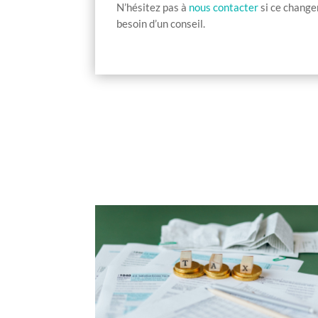
N’hésitez pas à
nous contacter
si ce change
besoin d’un conseil.