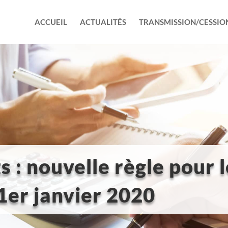
ACCUEIL
ACTUALITÉS
TRANSMISSION/CESSIO
: nouvelle règle pour l
 1er janvier 2020