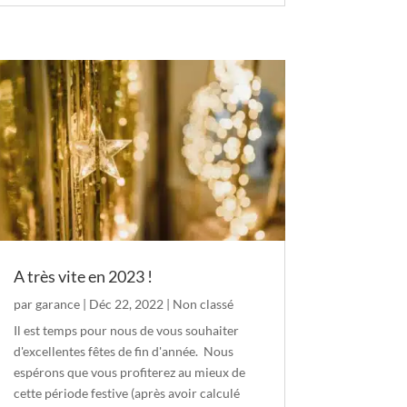
A très vite en 2023 !
par
garance
|
Déc 22, 2022
|
Non classé
Il est temps pour nous de vous souhaiter
d'excellentes fêtes de fin d'année. Nous
espérons que vous profiterez au mieux de
cette période festive (après avoir calculé