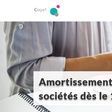
Amortissements 
sociétés dès le