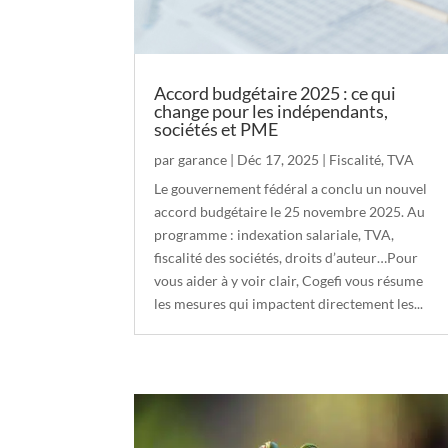
Accord budgétaire 2025 : ce qui
change pour les indépendants,
sociétés et PME
par
garance
|
Déc 17, 2025
|
Fiscalité
,
TVA
Le gouvernement fédéral a conclu un nouvel
accord budgétaire le 25 novembre 2025. Au
programme : indexation salariale, TVA,
fiscalité des sociétés, droits d’auteur…Pour
vous aider à y voir clair, Cogefi vous résume
les mesures qui impactent directement les...