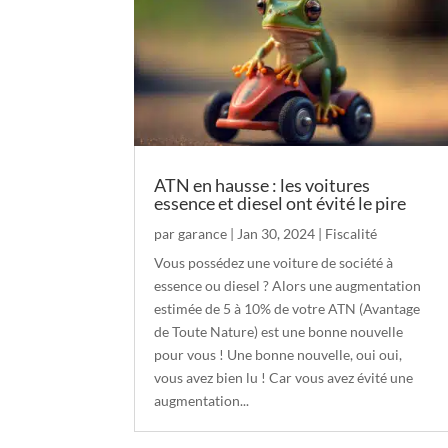
ATN en hausse : les voitures
essence et diesel ont évité le pire
par
garance
|
Jan 30, 2024
|
Fiscalité
Vous possédez une voiture de société à
essence ou diesel ? Alors une augmentation
estimée de 5 à 10% de votre ATN (Avantage
de Toute Nature) est une bonne nouvelle
pour vous ! Une bonne nouvelle, oui oui,
vous avez bien lu ! Car vous avez évité une
augmentation...