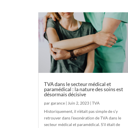
TVA dans le secteur médical et
paramédical : la nature des soins est
désormais décisive
par
garance
|
Juin 2, 2023
|
TVA
Historiquement, il n’était pas simple de s’y
retrouver dans l’exonération de TVA dans le
secteur médical et paramédical. S’il était de