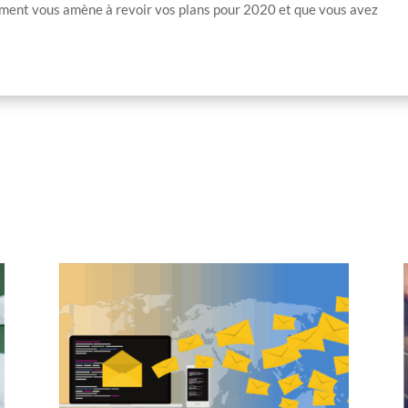
ment vous amène à revoir vos plans pour 2020 et que vous avez