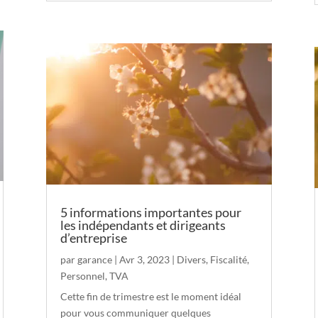
5 informations importantes pour
les indépendants et dirigeants
d’entreprise
par
garance
|
Avr 3, 2023
|
Divers
,
Fiscalité
,
Personnel
,
TVA
Cette fin de trimestre est le moment idéal
pour vous communiquer quelques