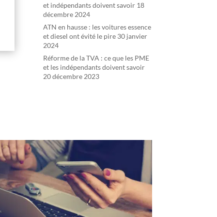
et indépendants doivent savoir
18
décembre 2024
ATN en hausse : les voitures essence
et diesel ont évité le pire
30 janvier
2024
Réforme de la TVA : ce que les PME
et les indépendants doivent savoir
20 décembre 2023