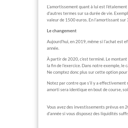
L’amortissement quant à lui est l’étalement
d’autres termes sur sa durée de vie. Exemple
valeur de 1500 euros. En l’amortissant sur 
Le changement
Aujourd’hui, en 2019, même si l’achat est 
année.
À partir de 2020, c’est terminé. Le montant 
la fin de l’exercice. Dans notre exemple, le 
Ne comptez donc plus sur cette option pour 
Notez par contre que s’il y a effectivement
amorti sera identique en bout de course, so
Vous avez des investissements prévus en 202
d’année si vous disposez des liquidités suf