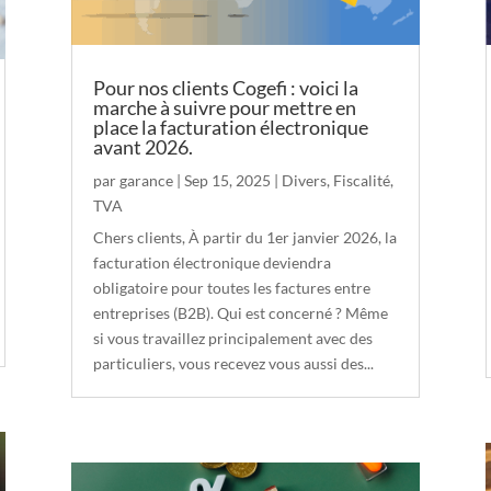
Pour nos clients Cogefi : voici la
marche à suivre pour mettre en
place la facturation électronique
avant 2026.
par
garance
|
Sep 15, 2025
|
Divers
,
Fiscalité
,
TVA
Chers clients, À partir du 1er janvier 2026, la
facturation électronique deviendra
obligatoire pour toutes les factures entre
entreprises (B2B). Qui est concerné ? Même
si vous travaillez principalement avec des
particuliers, vous recevez vous aussi des...