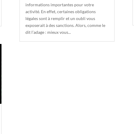
informations importantes pour votre
activité. En effet, certaines obligations
légales sont à remplir et un oubli vous
exposerait à des sanctions. Alors, comme le
dit l’adage : mieux vous...