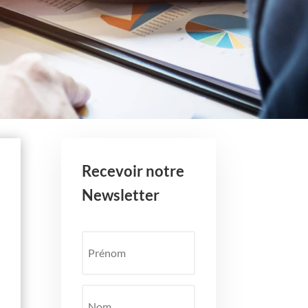
Recevoir notre
Newsletter